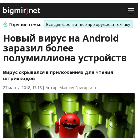
Горячие темы:
Все для фронта - все про оружие и технику
Новый вирус на Android
заразил более
полумиллиона устройств
Вирус скрывался в приложениях для чтения
штрихкодов
27 марта 2018, 17:18
|
Автор: Максим Григорьев