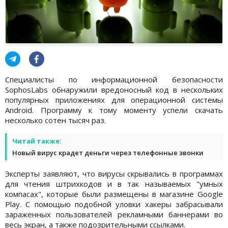
Специалисты по информационной безопасности
SophosLabs обнаружили вредоносный код в нескольких
популярных приложениях для операционной системы
Android. Программу к тому моменту успели скачать
несколько сотен тысяч раз.
Читай также:
Новый вирус крадет деньги через телефонные звонки
Эксперты заявляют, что вирусы скрывались в программах
для чтения штрихкодов и в так называемых "умных
компасах", которые были размещены в магазине Google
Play. С помощью подобной уловки хакеры забрасывали
зараженных пользователей рекламными баннерами во
весь экран, а также подозрительными ссылками.