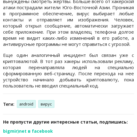
вынуждены смотреть жертвы. Больше всего от хакерской
атаки пострадали жители Юго-Восточной Азии. Проникая
в программное обеспечение, вирус выбирает любые
контакты и отправляет им изображения. Человек,
который открыл сообщение, автоматически загружает
себе приложение. При этом владелец телефона долгое
время не видит каких-либо изменений в его работе, а
антивирусные программы не могут справиться с угрозой.
Еще один аналогичный инцидент был связан уже с
криптовалютой. В тот раз хакеры использовали рекламу,
которая перенаправляла людей на специально
сформированную веб-страницу. После перехода на нее
устройство начинало добывать криптовалюту, пока
пользователь не вводил специальный код.
Теги:
android
вирус
Не пропусти другие интересные статьи, подпишись:
bigmir)net в facebook