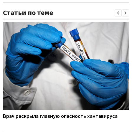
Статьи по теме
Врач раскрыла главную опасность хантавируса