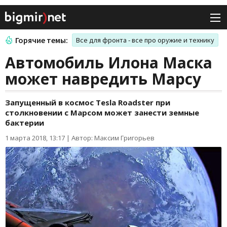
Горячие темы:
Все для фронта - все про оружие и технику
Автомобиль Илона Маска
может навредить Марсу
Запущенный в космос Tesla Roadster при
столкновении с Марсом может занести земные
бактерии
1 марта 2018, 13:17
|
Автор: Максим Григорьев