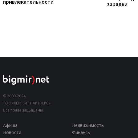
привлекательности
зарядки
© 2000-2024,
ТОВ «КЕПРЕЙТ ПАРТНЕРС».
Все права защищены.
Афиша
Недвижимость
Новости
Финансы