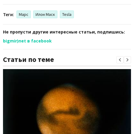
Теги:
Марс
Илон Маск
Tesla
Не пропусти другие интересные статьи, подпишись:
bigmir)net в facebook
Статьи по теме