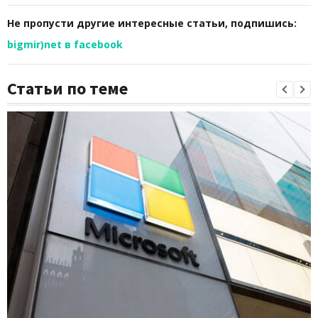
Не пропусти другие интересные статьи, подпишись:
bigmir)net в facebook
Статьи по теме