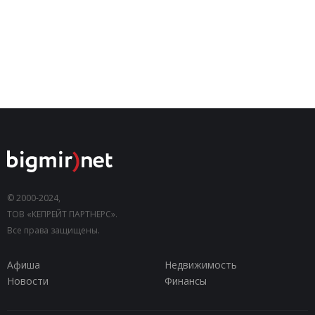
© 2000-2024,
ТОВ «КЕПРЕЙТ ПАРТНЕРС».
Все права защищены.
Афиша
Недвижимость
Новости
Финансы