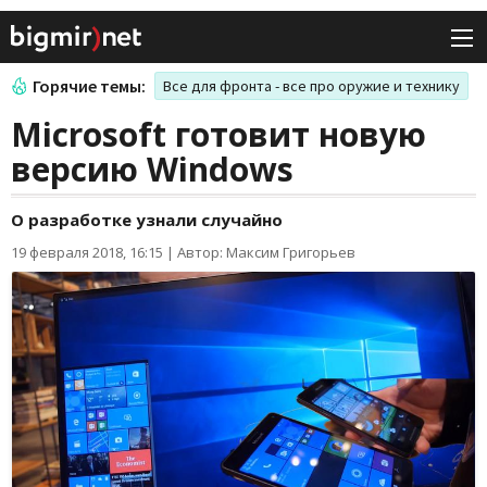
Горячие темы:
Все для фронта - все про оружие и технику
Microsoft готовит новую
версию Windows
О разработке узнали случайно
19 февраля 2018, 16:15
|
Автор: Максим Григорьев