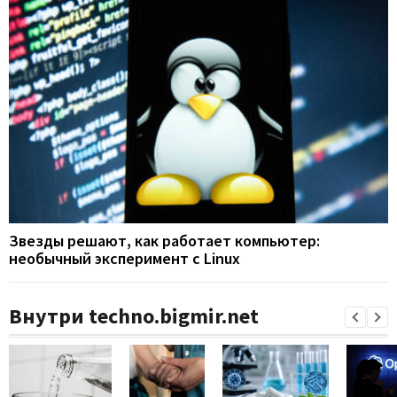
Звезды решают, как работает компьютер:
необычный эксперимент с Linux
Внутри techno.bigmir.net