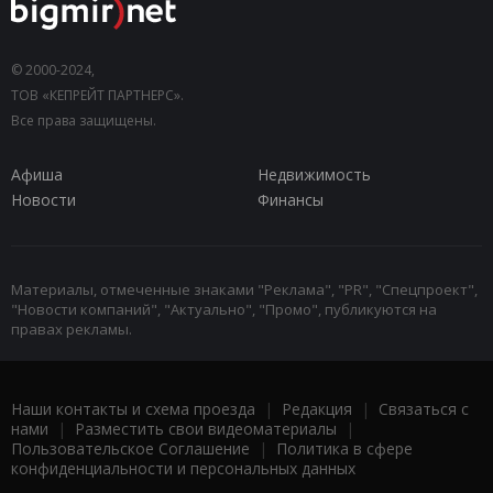
© 2000-2024,
ТОВ «КЕПРЕЙТ ПАРТНЕРС».
Все права защищены.
Афиша
Недвижимость
Новости
Финансы
Материалы, отмеченные знаками "Реклама", "PR", "Спецпроект",
"Новости компаний", "Актуально", "Промо", публикуются на
правах рекламы.
Наши контакты и схема проезда
|
Редакция
|
Связаться с
нами
|
Разместить свои видеоматериалы
|
Пользовательское Соглашение
|
Политика в сфере
конфиденциальности и персональных данных