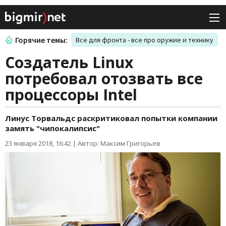
Горячие темы:
Все для фронта - все про оружие и технику
Создатель Linux
потребовал отозвать все
процессоры Intel
Линус Торвальдс раскритиковал попытки компании
замять "чипокалипсис"
23 января 2018, 16:42
|
Автор: Максим Григорьев