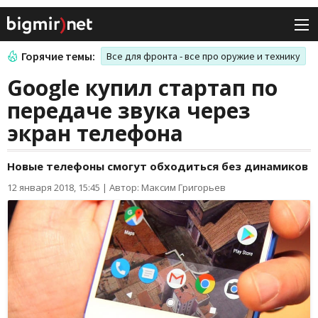
Горячие темы:
Все для фронта - все про оружие и технику
Google купил стартап по
передаче звука через
экран телефона
Новые телефоны смогут обходиться без динамиков
12 января 2018, 15:45
|
Автор: Максим Григорьев