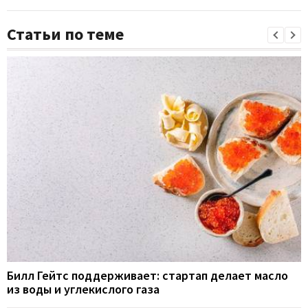
Статьи по теме
Билл Гейтс поддерживает: стартап делает масло
из воды и углекислого газа