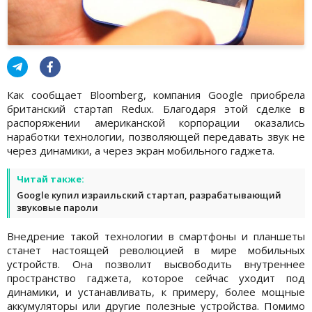
Как сообщает Bloomberg, компания Google приобрела
британский стартап Redux. Благодаря этой сделке в
распоряжении американской корпорации оказались
наработки технологии, позволяющей передавать звук не
через динамики, а через экран мобильного гаджета.
Читай также:
Google купил израильский стартап, разрабатывающий
звуковые пароли
Внедрение такой технологии в смартфоны и планшеты
станет настоящей революцией в мире мобильных
устройств. Она позволит высвободить внутреннее
пространство гаджета, которое сейчас уходит под
динамики, и устанавливать, к примеру, более мощные
аккумуляторы или другие полезные устройства. Помимо