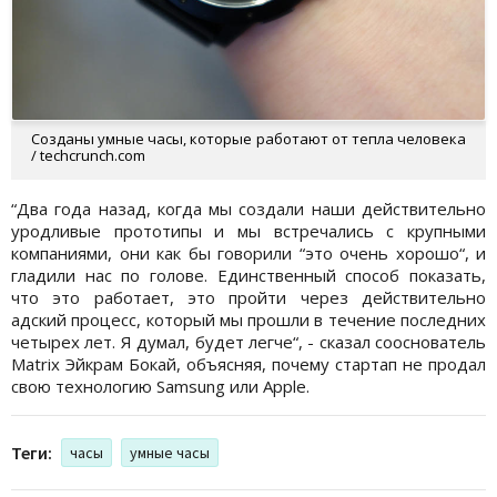
Созданы умные часы, которые работают от тепла человека
/ techcrunch.com
“Два года назад, когда мы создали наши действительно
уродливые прототипы и мы встречались с крупными
компаниями, они как бы говорили “это очень хорошо“, и
гладили нас по голове. Единственный способ показать,
что это работает, это пройти через действительно
адский процесс, который мы прошли в течение последних
четырех лет. Я думал, будет легче“, - сказал сооснователь
Matrix Эйкрам Бокай, объясняя, почему стартап не продал
свою технологию Samsung или Apple.
Теги:
часы
умные часы