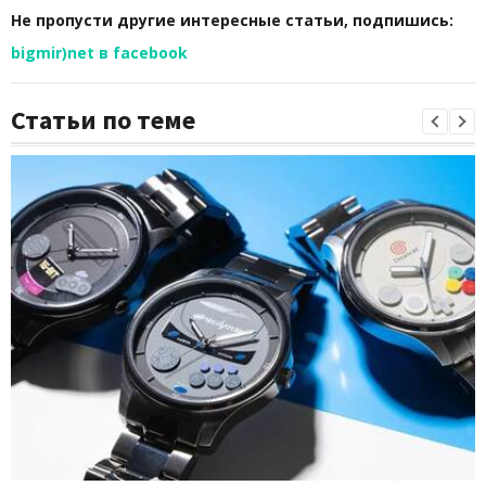
Не пропусти другие интересные статьи, подпишись:
bigmir)net в facebook
Статьи по теме