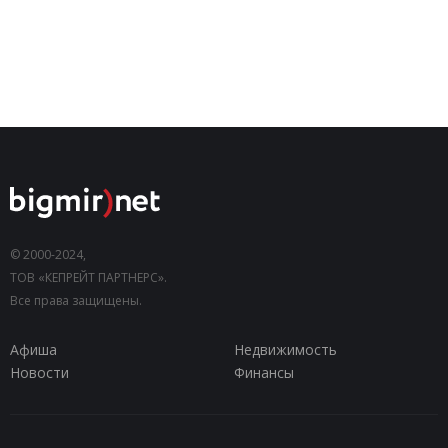
© 2000-2024,
ТОВ «КЕПРЕЙТ ПАРТНЕРС».
Все права защищены.
Афиша
Недвижимость
Новости
Финансы