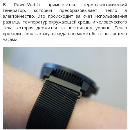
В PowerWatch применяется термоэлектрический
генератор, который преобразовывает тепло в
электричество. Это происходит за счет использования
разницы температур окружающей среды и человеческого
тела, которая держится на постоянном уровне. Тепло
проходит сквозь кожу, откуда оно может быть поглощено
часами.