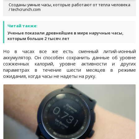
Созданы умные часы, которые работают от тепла человека
/ techcrunch.com
Читай также:
Ученые показали древнейшие в мире наручные часы,
которым больше 2 тысяч лет
Но в часах все же есть сменный литий-ионный
аккумулятор. Он способен сохранить данные об уровне
сожженных калорий, уровне активности и других
параметрах в течение шести месяцев в режиме
ожидания, когда часы не надеты на руку.