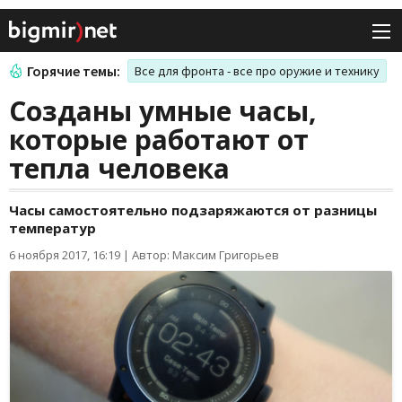
Горячие темы:
Все для фронта - все про оружие и технику
Созданы умные часы,
которые работают от
тепла человека
Часы самостоятельно подзаряжаются от разницы
температур
6 ноября 2017, 16:19
|
Автор: Максим Григорьев