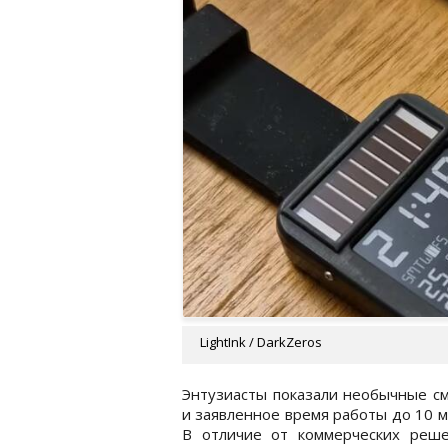
LightInk / DarkZeros
Энтузиасты показали необычные см
и заявленное время работы до 10 м
В отличие от коммерческих реше