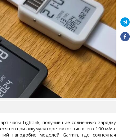
арт-часы LightInk, получившие солнечную зарядку
есяцев при аккумуляторе емкостью всего 100 мА•ч.
ний наподобие моделей Garmin, где солнечная