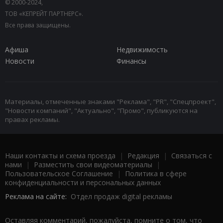
© 2000-2024,
ТОВ «КЕПРЕЙТ ПАРТНЕРС».
Все права защищены.
Афиша
Недвижимость
Новости
Финансы
Материалы, отмеченные знаками "Реклама", "PR", "Спецпроект",
"Новости компаний", "Актуально", "Промо", публикуются на
правах рекламы.
Наши контакты и схема проезда
|
Редакция
|
Связаться с
нами
|
Разместить свои видеоматериалы
|
Пользовательское Соглашение
|
Политика в сфере
конфиденциальности и персональных данных
Реклама на сайте:
Отдел продаж digital рекламы
Оставляя комментарий, пожалуйста, помните о том, что