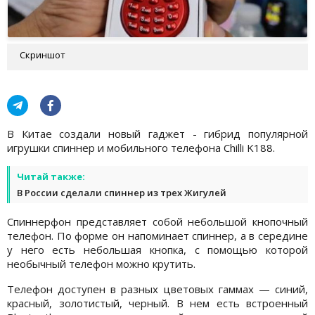
Скриншот
В Китае создали новый гаджет - гибрид популярной
игрушки спиннер и мобильного телефона Chilli K188.
Читай также:
В России сделали спиннер из трех Жигулей
Спиннерфон представляет собой небольшой кнопочный
телефон. По форме он напоминает спиннер, а в середине
у него есть небольшая кнопка, с помощью которой
необычный телефон можно крутить.
Телефон доступен в разных цветовых гаммах — синий,
красный, золотистый, черный. В нем есть встроенный