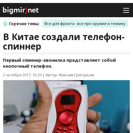
Горячие темы:
Все для фронта - все про оружие и технику
В Китае создали телефон-
спиннер
Первый спиннер-звонилка представляет собой
кнопочный телефон.
2 октября 2017, 15:20
|
Автор: Максим Григорьев