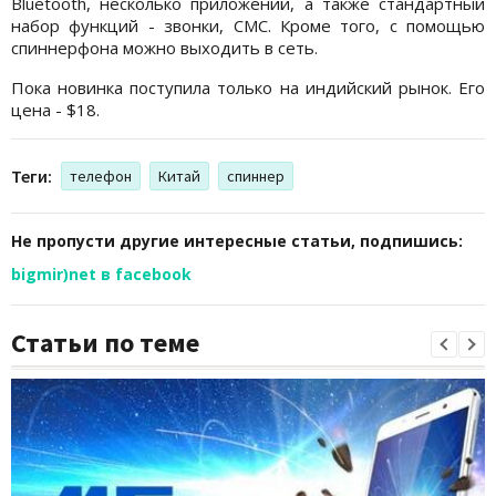
Bluetooth, несколько приложений, а также стандартный
набор функций - звонки, СМС. Кроме того, с помощью
спиннерфона можно выходить в сеть.
Пока новинка поступила только на индийский рынок. Его
цена - $18.
Теги:
телефон
Китай
спиннер
Не пропусти другие интересные статьи, подпишись:
bigmir)net в facebook
Статьи по теме