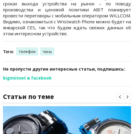
сроках выхода устройства на рынок – по поводу
производства и ценовой политики ABIT планирует
провести переговоры с мобильным оператором WILLCOM.
Видимо, ознакомиться с Wristwatch Phone можно будет на
январской CES, так что будем ждать свежих данных об
этом интересном устройстве.
Теги:
телефон
часы
Не пропусти другие интересные статьи, подпишись:
bigmir)net в facebook
Статьи по теме