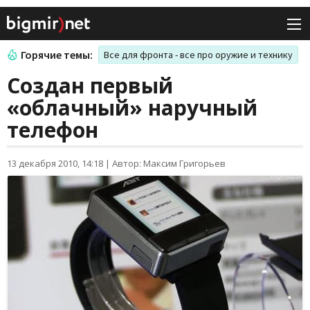
Горячие темы:
Все для фронта - все про оружие и технику
Создан первый
«облачный» наручный
телефон
13 декабря 2010, 14:18
|
Автор: Максим Григорьев