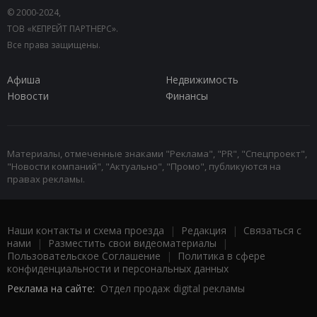
© 2000-2024,
ТОВ «КЕПРЕЙТ ПАРТНЕРС».
Все права защищены.
Афиша
Недвижимость
Новости
Финансы
Материалы, отмеченные знаками "Реклама", "PR", "Спецпроект",
"Новости компаний", "Актуально", "Промо", публикуются на
правах рекламы.
Наши контакты и схема проезда
|
Редакция
|
Связаться с
нами
|
Разместить свои видеоматериалы
|
Пользовательское Соглашение
|
Политика в сфере
конфиденциальности и персональных данных
Реклама на сайте:
Отдел продаж digital рекламы