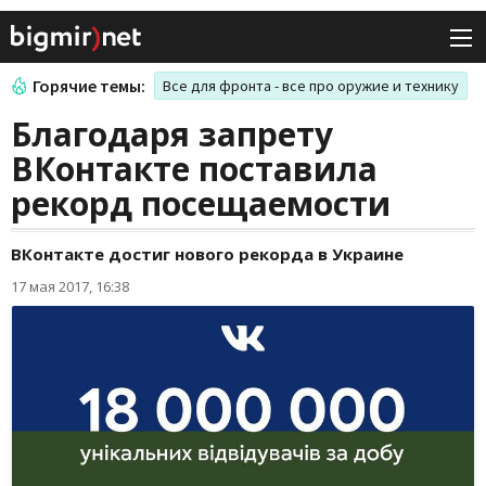
Горячие темы:
Все для фронта - все про оружие и технику
Благодаря запрету
ВКонтакте поставила
рекорд посещаемости
ВКонтакте достиг нового рекорда в Украине
17 мая 2017, 16:38