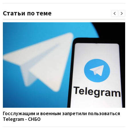
Статьи по теме
Госслужащим и военным запретили пользоваться
Telegram - СНБО