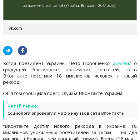
vk.com
Когда президент Украины Петр Порошенко
объявил
о
грядущей блокировке российских соцсетей, сеть
ВКонтакте посетили 18 миллионов человек - новый
рекорд.
Об этом сообщила пресс-служба ВКонтакте Украина.
Читай также:
Социологи опровергли миф о неучах в сети ВКонтакте
“ВКонтакте достиг нового рекорда в Украине: 18
миллионов уникальных посетителей за сутки — на два
миллиона больше, чем прошлый триумф. Вчера (16 мая -