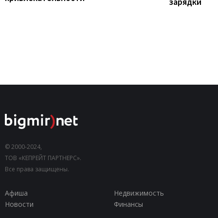
зарядки
© 2000-2024,
ТОВ «КЕПРЕЙТ ПАРТНЕРС».
Все права защищены.
Афиша
Недвижимость
Новости
Финансы