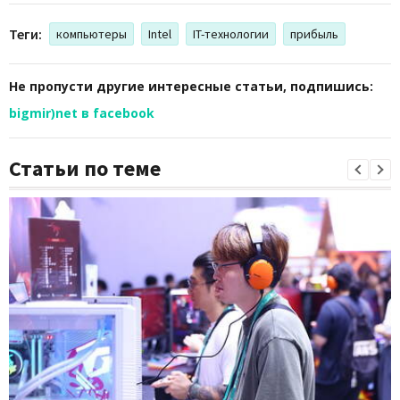
Теги:
компьютеры
Intel
IT-технологии
прибыль
Не пропусти другие интересные статьи, подпишись:
bigmir)net в facebook
Статьи по теме