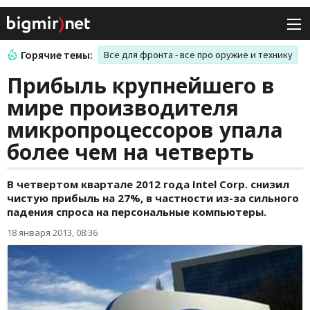
Горячие темы:
Все для фронта - все про оружие и технику
Прибыль крупнейшего в
мире производителя
микропроцессоров упала
более чем на четверть
В четвертом квартале 2012 года Intel Corp. снизил
чистую прибыль на 27%, в частности из-за сильного
падения спроса на персональные компьютеры.
18 января 2013, 08:36