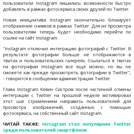
пользователи Instagram лишились возможности быстро
добавлять в рамках фотосервиса своих друзей по Twitter.
Новая инициатива Instagram окончательно блокирует
отображение снимков в рамках Twitter. Для их просмотра
пользователям теперь будет необходимо перейти по
ссылке на сайт Instagram.
"Instagram отключил интеграцию фотографий с Twitter. В
результате фотографии больше не отображаются в
твитах и пользовательских галереях. Ссылаться в твитах
на фотографии Instagram все еще можно, но вы не
сможете как прежде просмотреть фотографии в Twitter",
- говорится в сообщении администрации Twitter.
Глава Instagram Кевин Систром после частичной отмены
интеграции с Twitter на прошлой неделе мотивировал
этот шаг стремлением направить пользователей для
просмотра изображений, созданных с помощью
фотосервиса, на собственный сайт Instagram.
ЧИТАЙ ТАКЖЕ:
Instagram стал популярнее Twitter
среди пользователей смартфонов