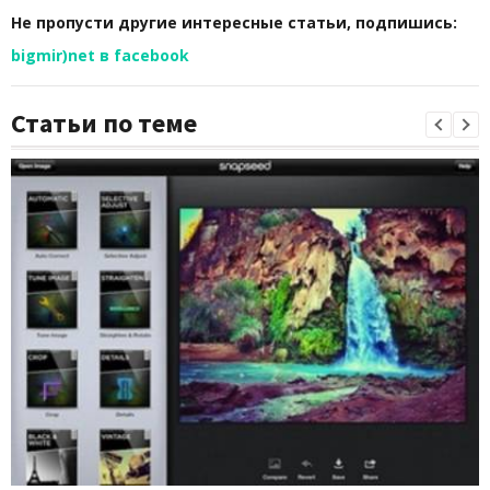
Не пропусти другие интересные статьи, подпишись:
bigmir)net в facebook
Статьи по теме