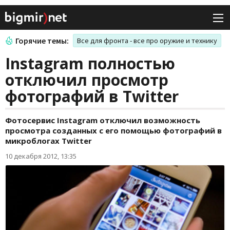
Горячие темы:
Все для фронта - все про оружие и технику
Instagram полностью
отключил просмотр
фотографий в Twitter
Фотосервис Instagram отключил возможность
просмотра созданных с его помощью фотографий в
микроблогах Twitter
10 декабря 2012, 13:35