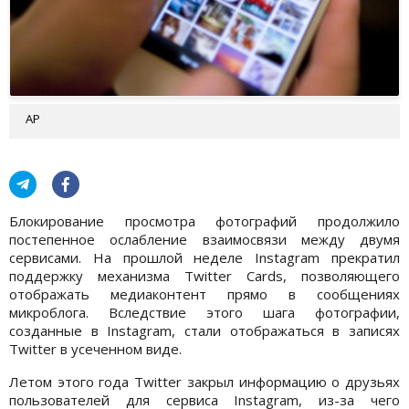
AP
Блокирование просмотра фотографий продолжило
постепенное ослабление взаимосвязи между двумя
сервисами. На прошлой неделе Instagram прекратил
поддержку механизма Twitter Cards, позволяющего
отображать медиаконтент прямо в сообщениях
микроблога. Вследствие этого шага фотографии,
созданные в Instagram, стали отображаться в записях
Twitter в усеченном виде.
Летом этого года Twitter закрыл информацию о друзьях
пользователей для сервиса Instagram, из-за чего