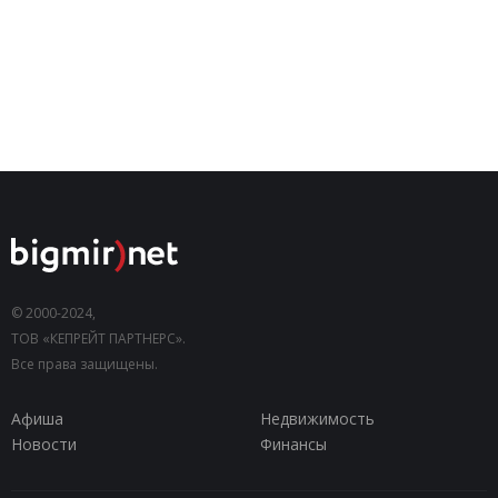
© 2000-2024,
ТОВ «КЕПРЕЙТ ПАРТНЕРС».
Все права защищены.
Афиша
Недвижимость
Новости
Финансы