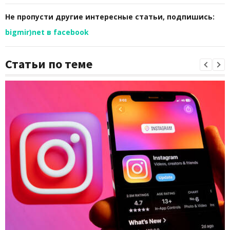
Не пропусти другие интересные статьи, подпишись:
bigmir)net в facebook
Статьи по теме