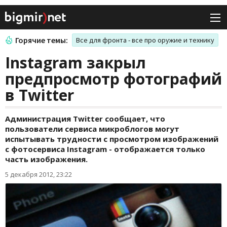
Горячие темы:
Все для фронта - все про оружие и технику
Instagram закрыл
предпросмотр фотографий
в Twitter
Администрация Twitter сообщает, что
пользователи сервиса микроблогов могут
испытывать трудности с просмотром изображений
с фотосервиса Instagram - отображается только
часть изображения.
5 декабря 2012, 23:22