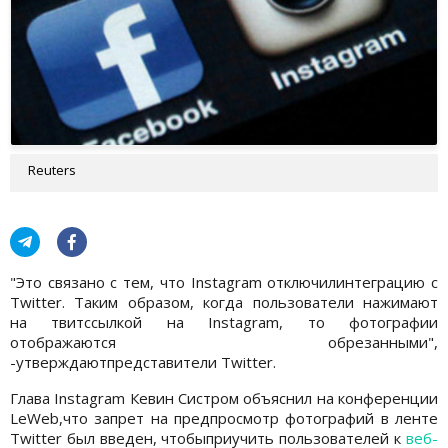
Reuters
"Это связано с тем, что Instagram отключилинтеграцию с
Twitter. Таким образом, когда пользователи нажимают
на твитссылкой на Instagram, то фотографии
отображаются обрезанными",
-утверждаютпредставители Twitter.
Глава Instagram Кевин Систром объяснил на конференции
LeWeb,что запрет на предпросмотр фотографий в ленте
Twitter был введен, чтобыприучить пользователей к
веб-