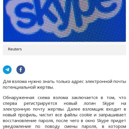
Reuters
Для взлома нужно знать только адрес электронной почты
потенциальной жертвы.
Обнаруженная схема взлома заключается в том, что
сперва регистрируется новый логин Skype на
электронную почту жертвы. Далее взломщик входит в
новый профиль, чистит все файлы cookie и запрашивает
восстановление пароля, после чего в окно Skype придет
уведомление по поводу смены пароля, в котором