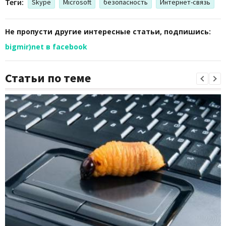
Теги:
Skype
Microsoft
безопасность
Интернет-связь
Не пропусти другие интересные статьи, подпишись:
bigmir)net в facebook
Статьи по теме