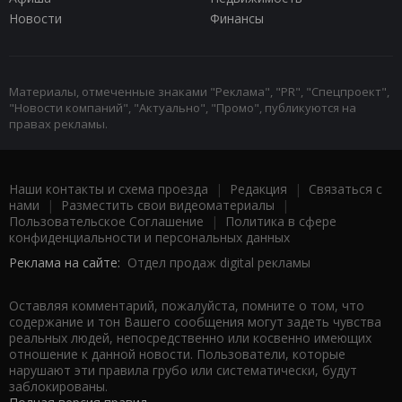
Новости
Финансы
Материалы, отмеченные знаками "Реклама", "PR", "Спецпроект",
"Новости компаний", "Актуально", "Промо", публикуются на
правах рекламы.
Наши контакты и схема проезда
|
Редакция
|
Связаться с
нами
|
Разместить свои видеоматериалы
|
Пользовательское Соглашение
|
Политика в сфере
конфиденциальности и персональных данных
Реклама на сайте:
Отдел продаж digital рекламы
Оставляя комментарий, пожалуйста, помните о том, что
содержание и тон Вашего сообщения могут задеть чувства
реальных людей, непосредственно или косвенно имеющих
отношение к данной новости. Пользователи, которые
нарушают эти правила грубо или систематически, будут
заблокированы.