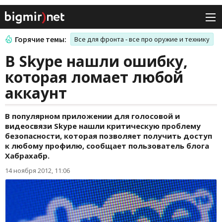
Горячие темы:
Все для фронта - все про оружие и технику
В Skype нашли ошибку,
которая ломает любой
аккаунт
В популярном приложении для голосовой и
видеосвязи Skype нашли критическую проблему
безопасности, которая позволяет получить доступ
к любому профилю, сообщает пользователь блога
Хабрахабр.
14 ноября 2012, 11:06