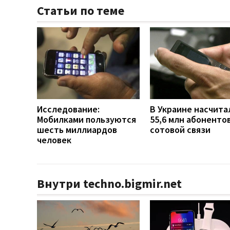
Статьи по теме
Исследование:
В Украине насчита
Мобилками пользуются
55,6 млн абоненто
шесть миллиардов
сотовой связи
человек
Внутри techno.bigmir.net