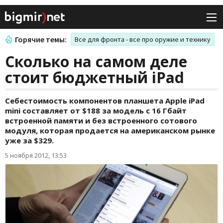
Горячие темы:
Все для фронта - все про оружие и технику
Сколько на самом деле
стоит бюджетный iPad
Себестоимость компонентов планшета Apple iPad
mini составляет от $188 за модель с 16 Гбайт
встроенной памяти и без встроенного сотового
модуля, которая продается на американском рынке
уже за $329.
5 ноября 2012, 13:53