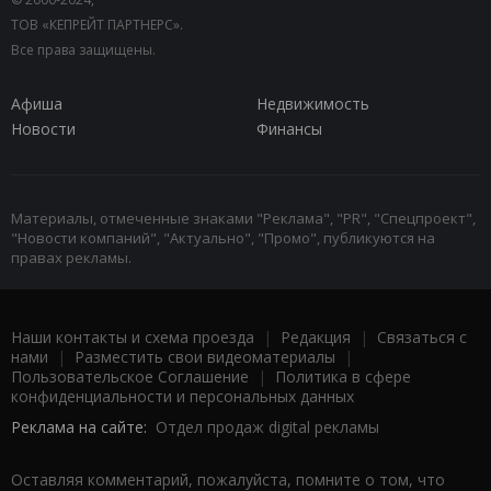
ТОВ «КЕПРЕЙТ ПАРТНЕРС».
Все права защищены.
Афиша
Недвижимость
Новости
Финансы
Материалы, отмеченные знаками "Реклама", "PR", "Спецпроект",
"Новости компаний", "Актуально", "Промо", публикуются на
правах рекламы.
Наши контакты и схема проезда
|
Редакция
|
Связаться с
нами
|
Разместить свои видеоматериалы
|
Пользовательское Соглашение
|
Политика в сфере
конфиденциальности и персональных данных
Реклама на сайте:
Отдел продаж digital рекламы
Оставляя комментарий, пожалуйста, помните о том, что