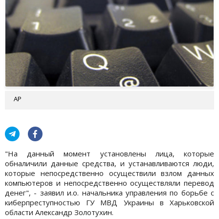
АР
"На данный момент установлены лица, которые
обналичили данные средства, и устанавливаются люди,
которые непосредственно осуществили взлом данных
компьютеров и непосредственно осуществляли перевод
денег", - заявил и.о. начальника управления по борьбе с
киберпреступностью ГУ МВД Украины в Харьковской
области Александр Золотухин.