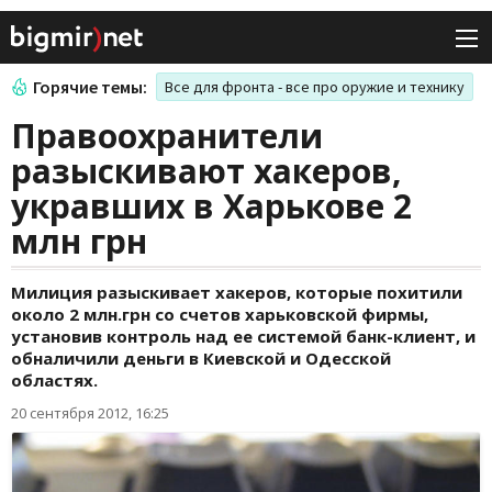
Горячие темы:
Все для фронта - все про оружие и технику
Правоохранители
разыскивают хакеров,
укравших в Харькове 2
млн грн
Милиция разыскивает хакеров, которые похитили
около 2 млн.грн со счетов харьковской фирмы,
установив контроль над ее системой банк-клиент, и
обналичили деньги в Киевской и Одесской
областях.
20 сентября 2012, 16:25