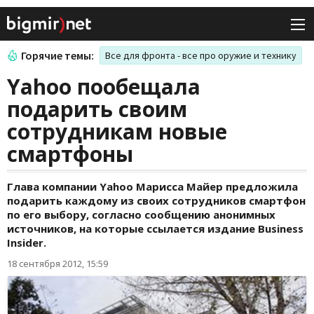
Горячие темы:
Все для фронта - все про оружие и технику
Yahoo пообещала
подарить своим
сотрудникам новые
смартфоны
Глава компании Yahoo Марисса Майер предложила
подарить каждому из своих сотрудников смартфон
по его выбору, согласно сообщению анонимных
источников, на которые ссылается издание Business
Insider.
18 сентября 2012, 15:59