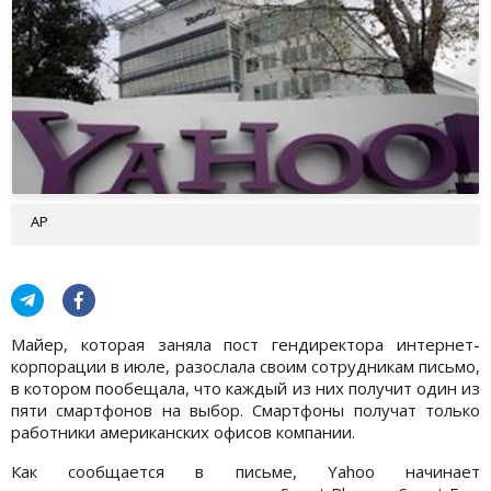
АР
Майер, которая заняла пост гендиректора интернет-
корпорации в июле, разослала своим сотрудникам письмо,
в котором пообещала, что каждый из них получит один из
пяти смартфонов на выбор. Смартфоны получат только
работники американских офисов компании.
Как сообщается в письме, Yahoo начинает