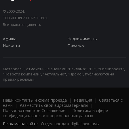
© 2000-2024,
ТОВ «КЕПРЕЙТ ПАРТНЕРС».
Все права защищены.
Афиша
Недвижимость
Новости
Финансы
Материалы, отмеченные знаками "Реклама", "PR", "Спецпроект",
"Новости компаний", "Актуально", "Промо", публикуются на
правах рекламы.
Наши контакты и схема проезда
|
Редакция
|
Связаться с
нами
|
Разместить свои видеоматериалы
|
Пользовательское Соглашение
|
Политика в сфере
конфиденциальности и персональных данных
Реклама на сайте:
Отдел продаж digital рекламы