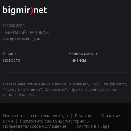
© 2000-2024,
ТОВ «КЕПРЕЙТ ПАРТНЕРС».
Все права защищены.
Афиша
Недвижимость
Новости
Финансы
Материалы, отмеченные знаками "Реклама", "PR", "Спецпроект",
"Новости компаний", "Актуально", "Промо", публикуются на
правах рекламы.
Наши контакты и схема проезда
|
Редакция
|
Связаться с
нами
|
Разместить свои видеоматериалы
|
Пользовательское Соглашение
|
Политика в сфере