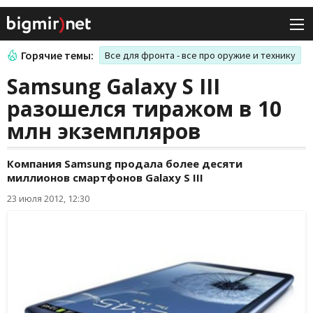
Горячие темы:
Все для фронта - все про оружие и технику
Samsung Galaxy S III
разошелся тиражом в 10
млн экземпляров
Компания Samsung продала более десяти
миллионов смартфонов Galaxy S III
23 июля 2012, 12:30