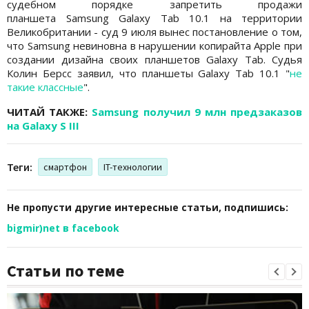
судебном порядке запретить продажи
планшета Samsung Galaxy Tab 10.1 на территории
Великобритании - суд 9 июля вынес постановление о том,
что Samsung невиновна в нарушении копирайта Apple при
создании дизайна своих планшетов Galaxy Tab. Судья
Колин Берсс заявил, что планшеты Galaxy Tab 10.1 "
не
такие классные
".
ЧИТАЙ ТАКЖЕ:
Samsung получил 9 млн предзаказов
на Galaxy S III
Теги:
смартфон
IT-технологии
Не пропусти другие интересные статьи, подпишись:
bigmir)net в facebook
Статьи по теме