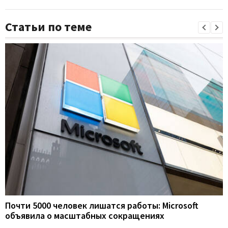
Статьи по теме
Почти 5000 человек лишатся работы: Microsoft
объявила о масштабных сокращениях