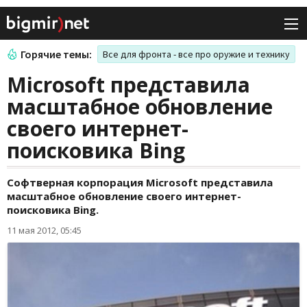
Горячие темы:
Все для фронта - все про оружие и технику
Microsoft представила
масштабное обновление
своего интернет-
поисковика Bing
Софтверная корпорация Microsoft представила
масштабное обновление своего интернет-
поисковика Bing.
11 мая 2012, 05:45