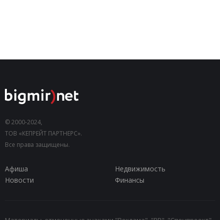
© 2000-2024,
ТОВ «КЕПРЕЙТ ПАРТНЕРС».
Все права защищены.
Афиша
Недвижимость
Новости
Финансы