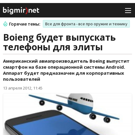
Горячие темы:
Все для фронта - все про оружие и технику
Boieng будет выпускать
телефоны для элиты
Американский авиапроизводитель Boeing выпустит
смартфон на базе операционной системы Android.
Аппарат будет предназначен для корпоративных
пользователей
13 апреля 2012, 11:45