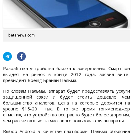
betanews.com
Разработка устройства близка к завершению. Смартфон
выйдет на рынок в конце 2012 года, заявил вице-
президент Boeing Брайан Пальма.
По словам Пальмы, аппарат будет предоставлять услуги
защищенной связи и будет стоить дешевле, чем
большинство аналогов, цена на которые держится на
уровне $15-20 тыс. В то же время топ-менеджер
отметил, что устройство все равно будет более дорогим,
чем рассчитанные на массового пользователя аппараты.
Выбор Android в качестве платформы Пальма объяснил