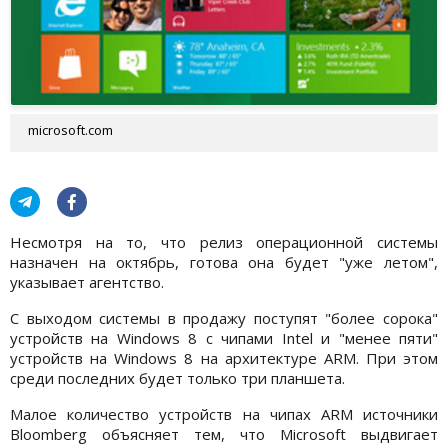
microsoft.com
Несмотря на то, что релиз операционной системы
назначен на октябрь, готова она будет "уже летом",
указывает агентство.
С выходом системы в продажу поступят "более сорока"
устройств на Windows 8 с чипами Intel и "менее пяти"
устройств на Windows 8 на архитектуре ARM. При этом
среди последних будет только три планшета.
Малое количество устройств на чипах ARM источники
Bloomberg объясняет тем, что Microsoft выдвигает