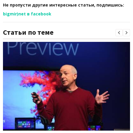
Не пропусти другие интересные статьи, подпишись:
bigmir)net в facebook
Статьи по теме