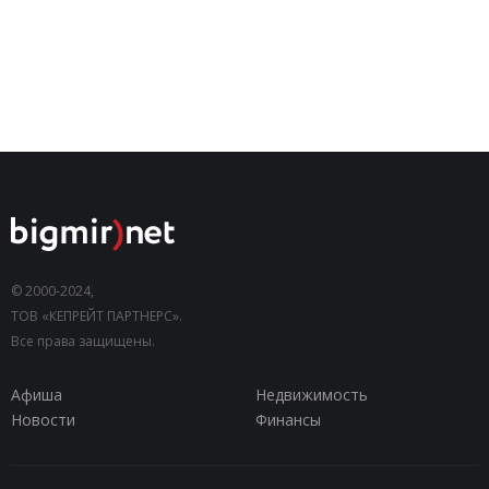
© 2000-2024,
ТОВ «КЕПРЕЙТ ПАРТНЕРС».
Все права защищены.
Афиша
Недвижимость
Новости
Финансы