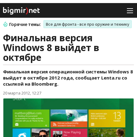
Горячие темы:
Все для фронта - все про оружие и технику
Финальная версия
Windows 8 выйдет в
октябре
Финальная версия операционной системы Windows 8
выйдет в октябре 2012 года, сообщает Lenta.ru со
ссылкой на Bloomberg.
20 марта 2012, 12:27