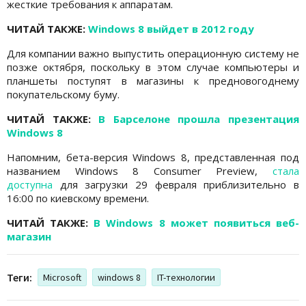
жесткие требования к аппаратам.
ЧИТАЙ ТАКЖЕ:
Windows 8 выйдет в 2012 году
Для компании важно выпустить операционную систему не
позже октября, поскольку в этом случае компьютеры и
планшеты поступят в магазины к предновогоднему
покупательскому буму.
ЧИТАЙ ТАКЖЕ:
В Барселоне прошла презентация
Windows 8
Напомним, бета-версия Windows 8, представленная под
названием Windows 8 Consumer Preview,
стала
доступна
для загрузки 29 февраля приблизительно в
16:00 по киевскому времени.
ЧИТАЙ ТАКЖЕ:
В Windows 8 может появиться веб-
магазин
Теги:
Microsoft
windows 8
IT-технологии