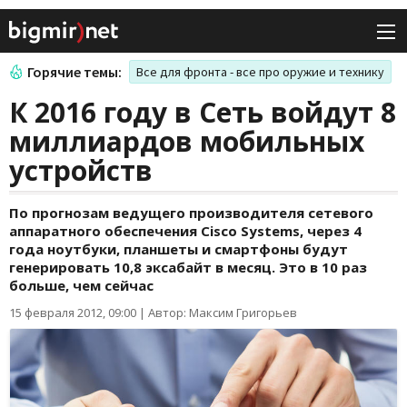
Горячие темы:
Все для фронта - все про оружие и технику
К 2016 году в Сеть войдут 8
миллиардов мобильных
устройств
По прогнозам ведущего производителя сетевого
аппаратного обеспечения Cisco Systems, через 4
года ноутбуки, планшеты и смартфоны будут
генерировать 10,8 эксабайт в месяц. Это в 10 раз
больше, чем сейчас
15 февраля 2012, 09:00
|
Автор: Максим Григорьев