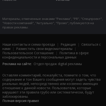
Материалы, отмеченные знаками "Реклама", "PR", "Спецпроект",
"Новости компаний", "Актуально", "Промо", публикуются на
правах рекламы.
Наши контакты и схема проезда
|
Редакция
|
Связаться с
нами
|
Разместить свои видеоматериалы
|
Пользовательское Соглашение
|
Политика в сфере
конфиденциальности и персональных данных
Реклама на сайте:
Отдел продаж digital рекламы
Оставляя комментарий, пожалуйста, помните о том, что
содержание и тон Вашего сообщения могут задеть чувства
реальных людей, непосредственно или косвенно имеющих
отношение к данной новости. Пользователи, которые
нарушают эти правила грубо или систематически, будут
заблокированы.
Полная версия правил