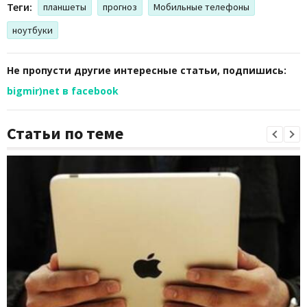
Теги:
планшеты
прогноз
Мобильные телефоны
ноутбуки
Не пропусти другие интересные статьи, подпишись:
bigmir)net в facebook
Статьи по теме