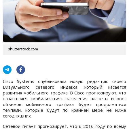
shutterstock.com
Cisco Systems опубликовала новую редакцию своего
Визуального сетевого индекса, который касается
развития мобильного трафика. В Cisco прогнозируют, что
начавшаяся «мобилизация» населения планеты и рост
объемов мобильного трафика будет продолжаться
темпами, которые будут по крайней мере не ниже
сегодняшних.
Сетевой гигант прогнозирует, что к 2016 году по всему