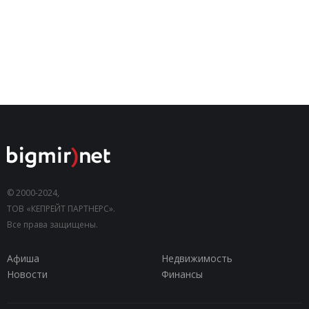
© 2000-2024,
ТОВ «КЕПРЕЙТ ПАРТНЕРС».
Все права защищены.
Афиша
Недвижимость
Новости
Финансы