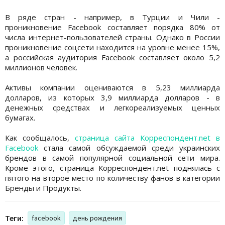
В ряде стран - например, в Турции и Чили -
проникновение Facebook составляет порядка 80% от
числа интернет-пользователей страны. Однако в России
проникновение соцсети находится на уровне менее 15%,
а российская аудитория Facebook составляет около 5,2
миллионов человек.
Активы компании оцениваются в 5,23 миллиарда
долларов, из которых 3,9 миллиарда долларов - в
денежных средствах и легкореализуемых ценных
бумагах.
Как сообщалось,
страница сайта Корреспондент.net в
Facebook
стала самой обсуждаемой среди украинских
брендов в самой популярной социальной сети мира.
Кроме этого, страница Корреспондент.net поднялась с
пятого на второе место по количеству фанов в категории
Бренды и Продукты.
Теги:
facebook
день рождения