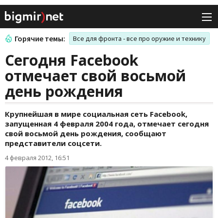
Горячие темы:
Все для фронта - все про оружие и технику
Сегодня Facebook
отмечает свой восьмой
день рождения
Крупнейшая в мире социальная сеть Facebook,
запущенная 4 февраля 2004 года, отмечает сегодня
свой восьмой день рождения, сообщают
представители соцсети.
4 февраля 2012, 16:51