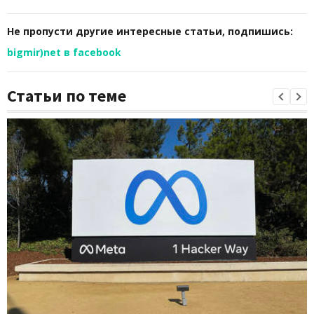
Не пропусти другие интересные статьи, подпишись:
bigmir)net в facebook
Статьи по теме