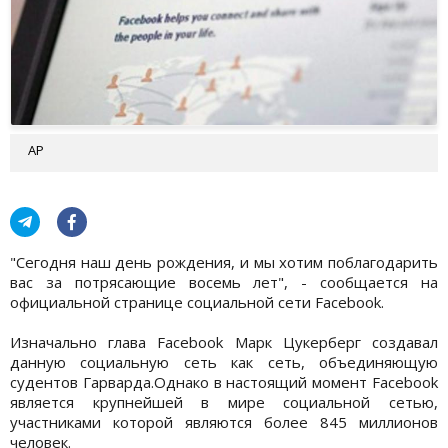
АР
"Сегодня наш день рождения, и мы хотим поблагодарить
вас за потрясающие восемь лет", - сообщается на
официальной странице социальной сети Facebook.
Изначально глава Facebook Марк Цукерберг создавал
данную социальную сеть как сеть, объединяющую
судентов Гарварда.Однако в настоящий момент Facebook
является крупнейшей в мире социальной сетью,
участниками которой являются более 845 миллионов
человек.