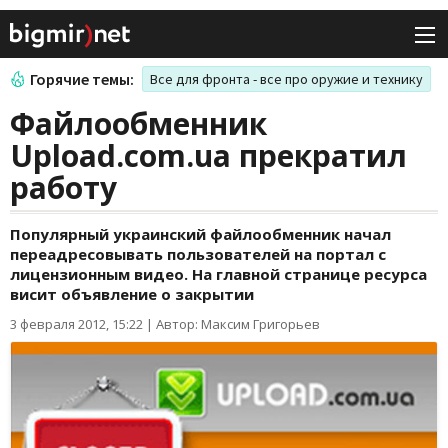
Горячие темы:
Все для фронта - все про оружие и технику
Файлообменник
Upload.com.ua прекратил
работу
Популярный украинский файлообменник начал
переадресовывать пользователей на портал с
лицензионным видео. На главной странице ресурса
висит объявление о закрытии
3 февраля 2012, 15:22
|
Автор: Максим Григорьев