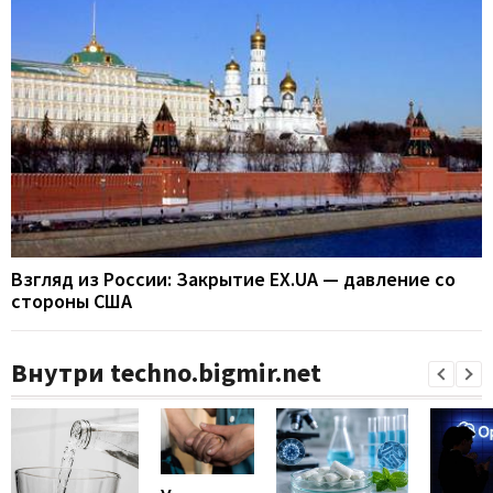
Взгляд из России: Закрытие EX.UA — давление со
стороны США
Внутри techno.bigmir.net