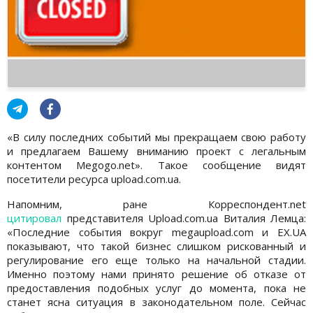
«В силу последних событий мы прекращаем свою работу
и предлагаем Вашему вниманию проект с легальным
контентом Megogo.net». Такое сообщение видят
посетители ресурса upload.com.ua.
Напомним, ране Корреспондент.net
цитировал
представителя Upload.com.ua Виталия Лемца:
«Последние события вокруг megaupload.com и EX.UA
показывают, что такой бизнес слишком рискованный и
регулирование его еще только на начальной стадии.
Именно поэтому нами принято решение об отказе от
предоставления подобных услуг до момента, пока не
станет ясна ситуация в законодательном поле. Сейчас