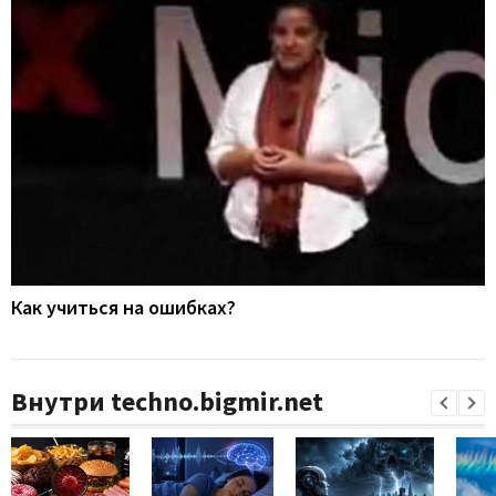
Как учиться на ошибках?
Внутри techno.bigmir.net