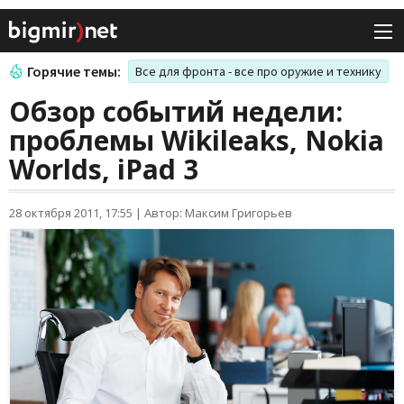
Горячие темы:
Все для фронта - все про оружие и технику
Обзор событий недели:
проблемы Wikileaks, Nokia
Worlds, iPad 3
28 октября 2011, 17:55
|
Автор: Максим Григорьев