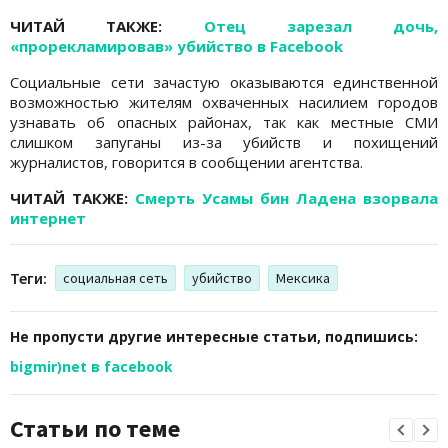
ЧИТАЙ ТАКЖЕ:
Отец зарезал дочь,
«прорекламировав» убийство в Facebook
Социальные сети зачастую оказываются единственной
возможностью жителям охваченных насилием городов
узнавать об опасных районах, так как местные СМИ
слишком запуганы из-за убийств и похищений
журналистов, говорится в сообщении агентства.
ЧИТАЙ ТАКЖЕ:
Смерть Усамы бин Ладена взорвала
интернет
Теги:
социальная сеть
убийство
Мексика
Не пропусти другие интересные статьи, подпишись:
bigmir)net в facebook
Статьи по теме