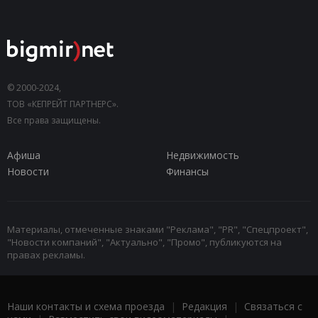
© 2000-2024,
ТОВ «КЕПРЕЙТ ПАРТНЕРС».
Все права защищены.
Афиша
Недвижимость
Новости
Финансы
Материалы, отмеченные знаками "Реклама", "PR", "Спецпроект",
"Новости компаний", "Актуально", "Промо", публикуются на
правах рекламы.
Наши контакты и схема проезда
|
Редакция
|
Связаться с