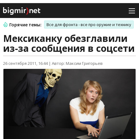
Горячие темы:
Все для фронта - все про оружие и технику
Мексиканку обезглавили
из-за сообщения в соцсети
26 сентября 2011, 16:44
|
Автор: Максим Григорьев