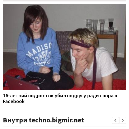
16-летний подросток убил подругу ради спора в
Facebook
Внутри techno.bigmir.net