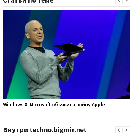
Статьи по теме
Windows 8: Microsoft объявила войну Apple
Внутри techno.bigmir.net