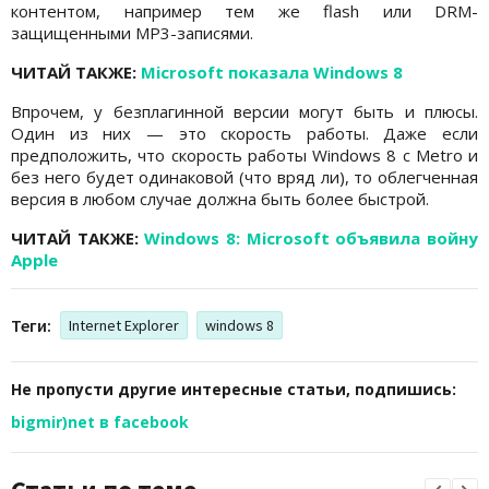
контентом, например тем же flash или DRM-
защищенными MP3-записями.
ЧИТАЙ ТАКЖЕ:
Microsoft показала Windows 8
Впрочем, у безплагинной версии могут быть и плюсы.
Один из них — это скорость работы. Даже если
предположить, что скорость работы Windows 8 с Metro и
без него будет одинаковой (что вряд ли), то облегченная
версия в любом случае должна быть более быстрой.
ЧИТАЙ ТАКЖЕ:
Windows 8: Microsoft объявила войну
Apple
Теги:
Internet Explorer
windows 8
Не пропусти другие интересные статьи, подпишись:
bigmir)net в facebook