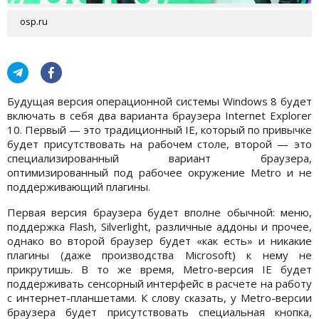
osp.ru
Будущая версия операционной системы Windows 8 будет
включать в себя два варианта браузера Internet Explorer
10. Первый — это традиционный IE, который по привычке
будет присутствовать на рабочем столе, второй — это
специализированный вариант браузера,
оптимизированный под рабочее окружение Metro и не
поддерживающий плагины.
Первая версия браузера будет вполне обычной: меню,
поддержка Flash, Silverlight, различные аддоны и прочее,
однако во второй браузер будет «как есть» и никакие
плагины (даже производства Microsoft) к нему не
прикрутишь. В то же время, Metro-версия IE будет
поддерживать сенсорный интерфейс в расчете на работу
с интернет-планшетами. К слову сказать, у Metro-версии
браузера будет присутствовать специальная кнопка,