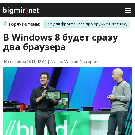
Горячие темы:
Все для фронта - все про оружие и технику
В Windows 8 будет сразу
два браузера
16 сентября 2011, 12:01
|
Автор: Максим Григорьев