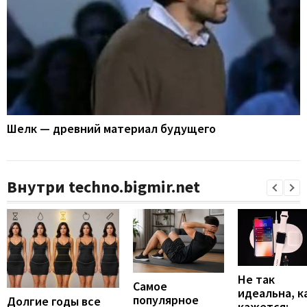
Шелк — древний материал будущего
Внутри techno.bigmir.net
Не так
Самое
идеальна, к
популярное
Долгие годы все
кажется: