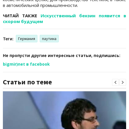
в автомобильной промышленности.
ЧИТАЙ ТАКЖЕ
Искусственный бензин появится в
скором будущем
Теги:
Германия
паутина
Не пропусти другие интересные статьи, подпишись:
bigmir)net в facebook
Статьи по теме