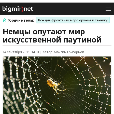
Горячие темы:
Все для фронта - все про оружие и технику
Немцы опутают мир
искусственной паутиной
14 сентября 2011, 14:01
|
Автор: Максим Григорьев