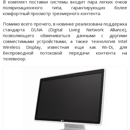
В комплект поставки системы входит пара легких очков
поляризационного типа, гарантирующих более
комфортный просмотр трехмерного контента.
Помимо всего прочего, в новинке реализована поддержка
стандарта DLNA (Digital Living Network Alliance),
позволяющего обмениваться данными с другими
совместимыми устройствами, а также технология Intel
Wireless Display, известная еще как Wi-Di, для
беспроводной потоковой передачи контента на
телевизор.