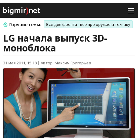
Горячие темы:
Все для фронта - все про оружие и технику
LG начала выпуск 3D-
моноблока
31 мая 2011, 15:18
|
Автор: Максим Григорьев