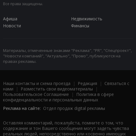
Все права защищены.
Афиша
Недвижимость
Новости
Финансы
Материалы, отмеченные знаками "Реклама", "PR", "Спецпроект",
"Новости компаний", "Актуально", "Промо", публикуются на
правах рекламы.
Наши контакты и схема проезда
|
Редакция
|
Связаться с
нами
|
Разместить свои видеоматериалы
|
Пользовательское Соглашение
|
Политика в сфере
конфиденциальности и персональных данных
Реклама на сайте:
Отдел продаж digital рекламы
Оставляя комментарий, пожалуйста, помните о том, что
содержание и тон Вашего сообщения могут задеть чувства
реальных людей, непосредственно или косвенно имеющих