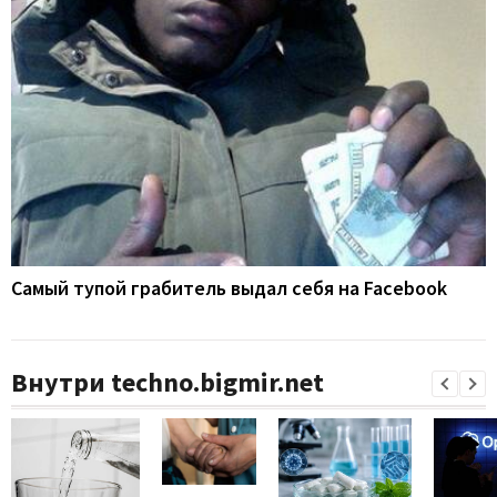
Самый тупой грабитель выдал себя на Facebook
Внутри techno.bigmir.net