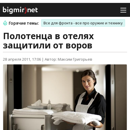
Горячие темы:
Все для фронта - все про оружие и технику
Полотенца в отелях
защитили от воров
28 апреля 2011, 17:06
|
Автор: Максим Григорьев