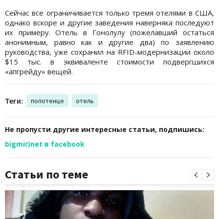
Сейчас все ограничивается только тремя отелями в США,
однако вскоре и другие заведения наверняка последуют
их примеру. Отель в Гонолулу (пожелавший остаться
анонимным, равно как и другие два) по заявлению
руководства, уже сохранил на RFID-модернизации около
$15 тыс. в эквиваленте стоимости подвергшихся
«апгрейду» вещей.
Теги:
полотенце
отель
Не пропусти другие интересные статьи, подпишись:
bigmir)net в facebook
Статьи по теме