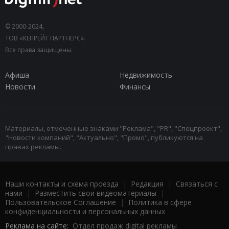
© 2000-2024,
ТОВ «КЕПРЕЙТ ПАРТНЕРС».
Все права защищены.
Афиша
Недвижимость
Новости
Финансы
Материалы, отмеченные знаками "Реклама", "PR", "Спецпроект",
"Новости компаний", "Актуально", "Промо", публикуются на
правах рекламы.
Наши контакты и схема проезда
|
Редакция
|
Связаться с
нами
|
Разместить свои видеоматериалы
|
Пользовательское Соглашение
|
Политика в сфере
конфиденциальности и персональных данных
Реклама на сайте:
Отдел продаж digital рекламы