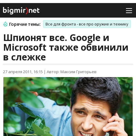
Горячие темы:
Все для фронта - все про оружие и технику
Шпионят все. Google и
Microsoft также обвинили
в слежке
27 апреля 2011, 16:15
|
Автор: Максим Григорьев