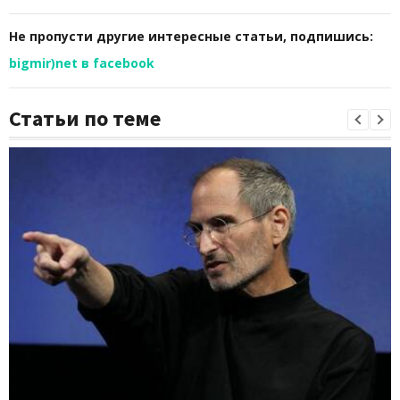
Не пропусти другие интересные статьи, подпишись:
bigmir)net в facebook
Статьи по теме