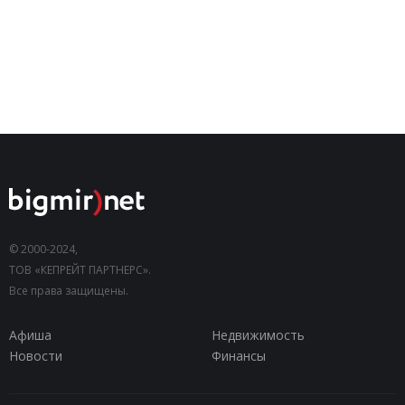
© 2000-2024,
ТОВ «КЕПРЕЙТ ПАРТНЕРС».
Все права защищены.
Афиша
Недвижимость
Новости
Финансы