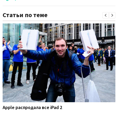
Статьи по теме
Apple распродала все iPad 2