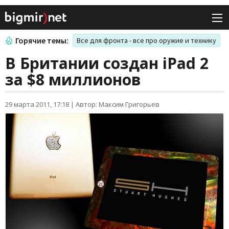
Горячие темы:
Все для фронта - все про оружие и технику
В Британии создан iPad 2
за $8 миллионов
29 марта 2011, 17:18
|
Автор: Максим Григорьев