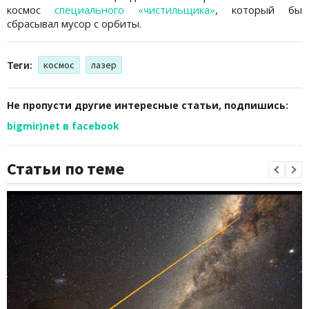
космос
специального «чистильщика»
, который бы
сбрасывал мусор с орбиты.
Теги:
космос
лазер
Не пропусти другие интересные статьи, подпишись:
bigmir)net в facebook
Статьи по теме