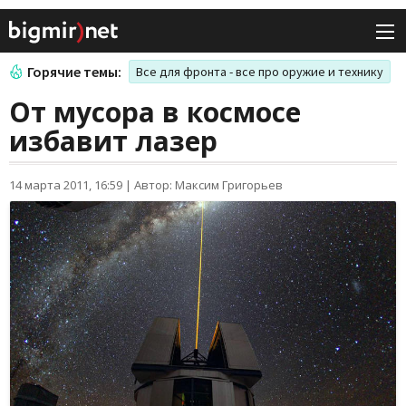
Горячие темы:
Все для фронта - все про оружие и технику
От мусора в космосе
избавит лазер
14 марта 2011, 16:59
|
Автор: Максим Григорьев