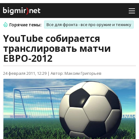
Горячие темы:
Все для фронта - все про оружие и технику
YouTube собирается
транслировать матчи
ЕВРО-2012
24 февраля 2011, 12:29
|
Автор: Максим Григорьев