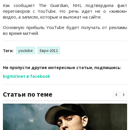
Как сообщает The Guardian, NHL подтвердила факт
переговоров с YouTube. Но речь идет не о «живом»
видео, а записях, которые и выложат на сайте.
Основную прибыль YouTube будет получать от рекламы
во время матчей.
Теги:
youtube
Евро-2012
Не пропусти другие интересные статьи, подпишись:
bigmir)net в facebook
Статьи по теме