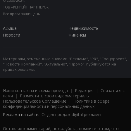
© 2000-2024,
ТОВ «КЕПРЕЙТ ПАРТНЕРС».
Все права защищены.
Афиша
Недвижимость
Новости
Финансы
Материалы, отмеченные знаками "Реклама", "PR", "Спецпроект",
"Новости компаний", "Актуально", "Промо", публикуются на
правах рекламы.
Наши контакты и схема проезда
|
Редакция
|
Связаться с
нами
|
Разместить свои видеоматериалы
|
Пользовательское Соглашение
|
Политика в сфере
конфиденциальности и персональных данных
Реклама на сайте:
Отдел продаж digital рекламы
Оставляя комментарий, пожалуйста, помните о том, что