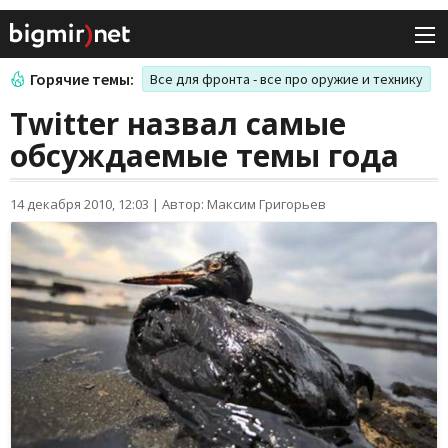
Горячие темы:
Все для фронта - все про оружие и технику
Twitter назвал самые
обсуждаемые темы года
14 декабря 2010, 12:03
|
Автор: Максим Григорьев