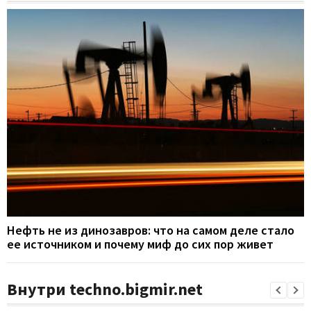
Нефть не из динозавров: что на самом деле стало
ее источником и почему миф до сих пор живет
Внутри techno.bigmir.net