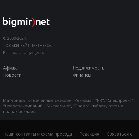
© 2000-2024,
ТОВ «КЕПРЕЙТ ПАРТНЕРС».
Все права защищены.
Афиша
Недвижимость
Новости
Финансы
Материалы, отмеченные знаками "Реклама", "PR", "Спецпроект",
"Новости компаний", "Актуально", "Промо", публикуются на
правах рекламы.
Наши контакты и схема проезда
|
Редакция
|
Связаться с