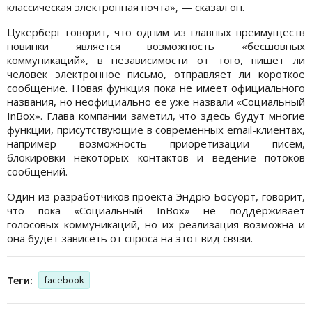
классическая электронная почта», — сказал он.
Цукерберг говорит, что одним из главных преимуществ
новинки является возможность «бесшовных
коммуникаций», в независимости от того, пишет ли
человек электронное письмо, отправляет ли короткое
сообщение. Новая функция пока не имеет официального
названия, но неофициально ее уже назвали «Социальный
InBox». Глава компании заметил, что здесь будут многие
функции, присутствующие в современных email-клиентах,
например возможность приоретизации писем,
блокировки некоторых контактов и ведение потоков
сообщений.
Один из разработчиков проекта Эндрю Босуорт, говорит,
что пока «Социальный InBox» не поддерживает
голосовых коммуникаций, но их реализация возможна и
она будет зависеть от спроса на этот вид связи.
Теги:
facebook