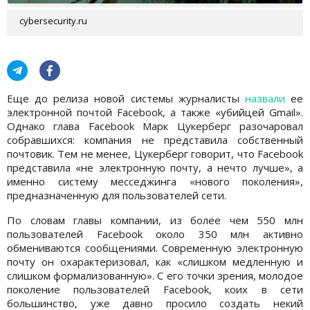
cybersecurity.ru
Еще до релиза новой системы журналисты
назвали
ее
электронной почтой Facebook, а также «убийцей Gmail».
Однако глава Facebook Марк Цукерберг разочаровал
собравшихся: компания не представила собственный
почтовик. Тем не менее, Цукерберг говорит, что Facebook
представила «не электронную почту, а нечто лучше», а
именно систему месседжинга «нового поколения»,
предназначенную для пользователей сети.
По словам главы компании, из более чем 550 млн
пользователей Facebook около 350 млн активно
обмениваются сообщениями. Современную электронную
почту он охарактеризовал, как «слишком медленную и
слишком формализованную». С его точки зрения, молодое
поколение пользователей Facebook, коих в сети
большинство, уже давно просило создать некий