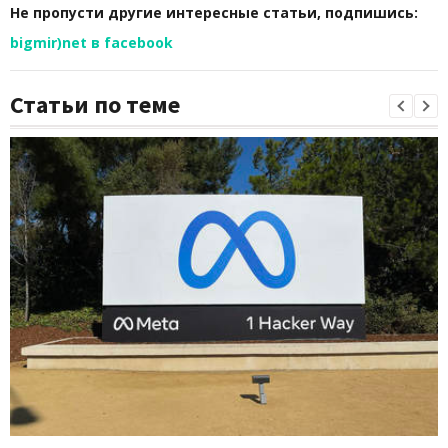
Не пропусти другие интересные статьи, подпишись:
bigmir)net в facebook
Статьи по теме