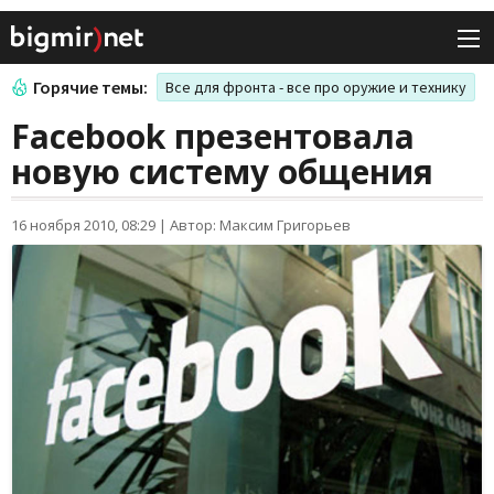
Горячие темы:
Все для фронта - все про оружие и технику
Facebook презентовала
новую систему общения
16 ноября 2010, 08:29
|
Автор: Максим Григорьев