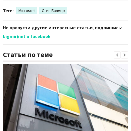
Теги:
Microsoft
Стив Балмер
Не пропусти другие интересные статьи, подпишись:
bigmir)net в facebook
Статьи по теме