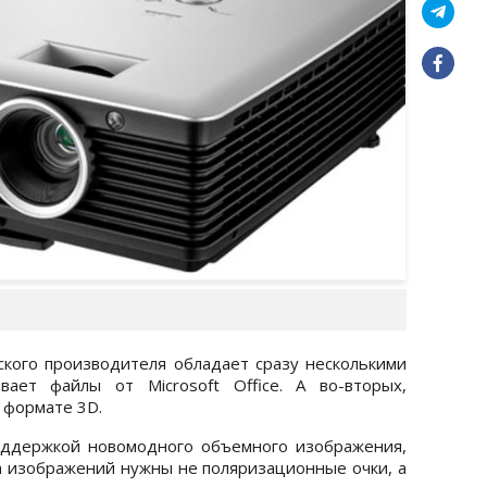
кого производителя обладает сразу несколькими
вает файлы от Microsoft Office. А во-вторых,
 формате 3D.
оддержкой новомодного объемного изображения,
ра изображений нужны не поляризационные очки, а