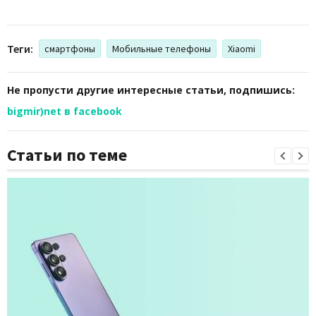
Теги:
смартфоны
Мобильные телефоны
Xiaomi
Не пропусти другие интересные статьи, подпишись:
bigmir)net в facebook
Статьи по теме