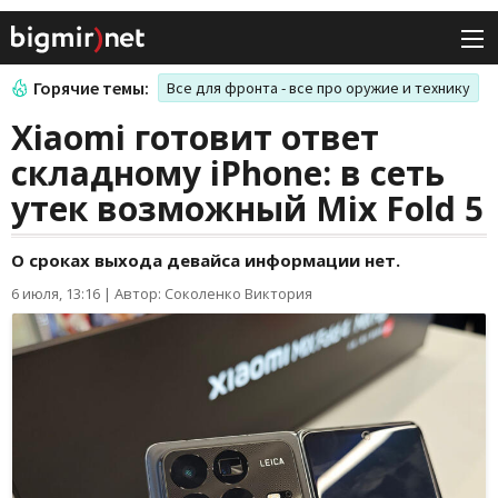
Горячие темы:
Все для фронта - все про оружие и технику
Xiaomi готовит ответ
складному iPhone: в сеть
утек возможный Mix Fold 5
О сроках выхода девайса информации нет.
6 июля, 13:16
|
Автор: Соколенко Виктория