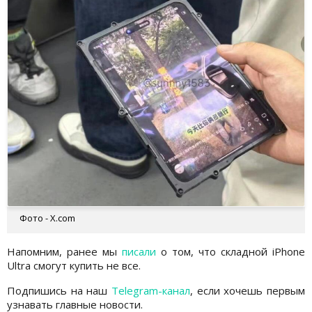
Фото - Х.com
Напомним, ранее мы
писали
о том, что складной iPhone
Ultra смогут купить не все.
Подпишись на наш
Telegram-канал
, если хочешь первым
узнавать главные новости.