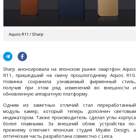
Aquos R11 / Sharp
Sharp анонсировала на японском рынке смартфон Aquos
R11, пришедший на смену прошлогоднему Aquos R10.
Новинка сохранила узнаваемый фирменный стиль,
получив при этом ряд изменений во внешности и
обновленную аппаратную платформу.
Одним из заметных отличий стал переработанный
модуль камер, который теперь дополнен световым
индикатором. Также производитель сделал углы корпуса
более плавными. За внешний облик устройства по-
прежнему отвечает японская студия Miyake Design, а
оптическая часть разработана совместно с Leica.