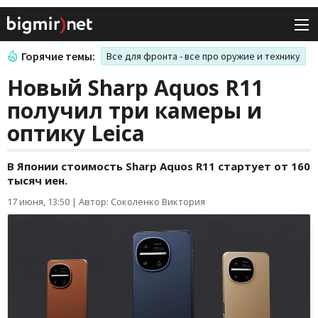
Горячие темы:
Все для фронта - все про оружие и технику
Новый Sharp Aquos R11
получил три камеры и
оптику Leica
В Японии стоимость Sharp Aquos R11 стартует от 160
тысяч иен.
17 июня, 13:50
|
Автор: Соколенко Виктория