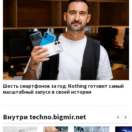
Шесть смартфонов за год: Nothing готовит самый
масштабный запуск в своей истории
Внутри techno.bigmir.net