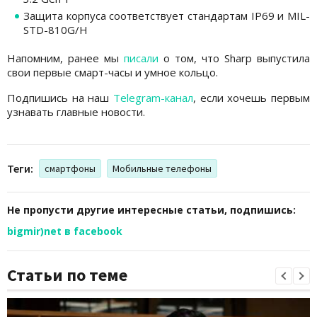
Защита корпуса соответствует стандартам IP69 и MIL-
STD-810G/H
Напомним, ранее мы
писали
о том, что Sharp выпустила
свои первые смарт-часы и умное кольцо.
Подпишись на наш
Telegram-канал
, если хочешь первым
узнавать главные новости.
Теги:
смартфоны
Мобильные телефоны
Не пропусти другие интересные статьи, подпишись:
bigmir)net в facebook
Статьи по теме