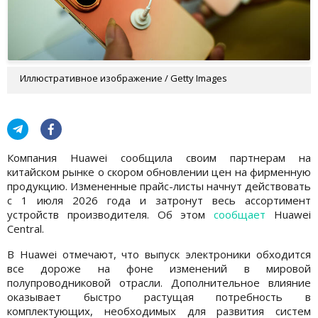
Иллюстративное изображение / Getty Images
Компания Huawei сообщила своим партнерам на
китайском рынке о скором обновлении цен на фирменную
продукцию. Измененные прайс-листы начнут действовать
с 1 июля 2026 года и затронут весь ассортимент
устройств производителя. Об этом
сообщает
Huawei
Central.
В Huawei отмечают, что выпуск электроники обходится
все дороже на фоне изменений в мировой
полупроводниковой отрасли. Дополнительное влияние
оказывает быстро растущая потребность в
комплектующих, необходимых для развития систем