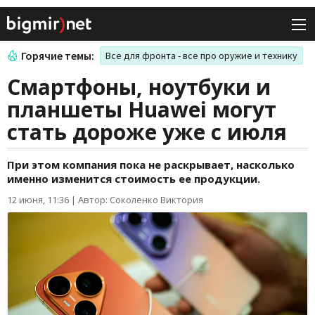
Горячие темы:
Все для фронта - все про оружие и технику
Смартфоны, ноутбуки и
планшеты Huawei могут
стать дороже уже с июля
При этом компания пока не раскрывает, насколько
именно изменится стоимость ее продукции.
12 июня, 11:36
|
Автор: Соколенко Виктория