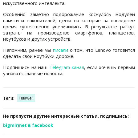
искусственного интеллекта.
Особенно заметно подорожание коснулось модулей
памяти и накопителей, цены на которые за последнее
время существенно увеличились. В результате растут
затраты на производство смартфонов, планшетов,
ноутбуков и других устройств.
Напомним, ранее мы
писали
о том, что Lenovo готовится
сделать свои ноутбуки дороже.
Подпишись на наш
Telegram-канал
, если хочешь первым
узнавать главные новости.
Теги:
Huawei
Не пропусти другие интересные статьи, подпишись:
bigmir)net в facebook