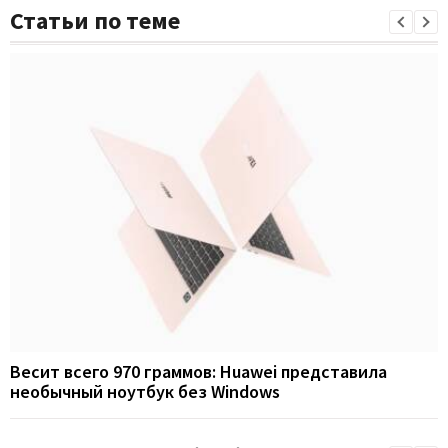
Статьи по теме
Весит всего 970 граммов: Huawei представила
необычный ноутбук без Windows