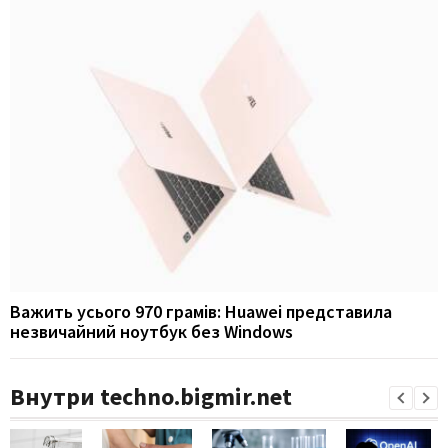
Важить усього 970 грамів: Huawei представила
незвичайний ноутбук без Windows
Внутри techno.bigmir.net