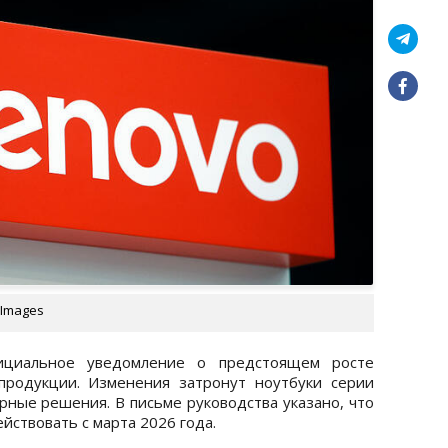
 Images
циальное уведомление о предстоящем росте
продукции. Изменения затронут ноутбуки серии
рные решения. В письме руководства указано, что
йствовать с марта 2026 года.