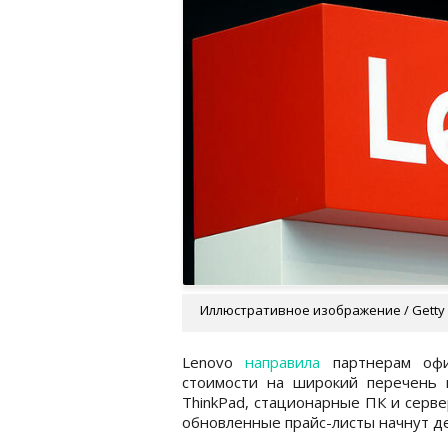
Иллюстративное изображение / Getty
Lenovo
направила
партнерам офи
стоимости на широкий перечень 
ThinkPad, стационарные ПК и серве
обновленные прайс-листы начнут де