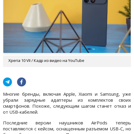
Xperia 10 VII / Кадр из видео на YouTube
Многие бренды, включая Apple, Xiaomi и Samsung, уже
убрали зарядные адаптеры из комплектов своих
смартфонов. Похоже, следующим шагом станет отказ и
от USB-кабелей.
Последние версии наушников AirPods теперь
поставляются с кейсом, оснащенным разъемом USB-C, но