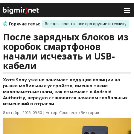
Горячие темы:
Все для фронта - все про оружие и технику
После зарядных блоков из
коробок смартфонов
начали исчезать и USB-
кабели
Хотя Sony уже не занимает ведущие позиции на
рынке мобильных устройств, именно такие
малозаметные шаги, как отмечают в Android
Authority, нередко становятся началом глобальных
изменений в отрасли.
8 октября 2025, 09:30
|
Автор: Соколенко Виктория