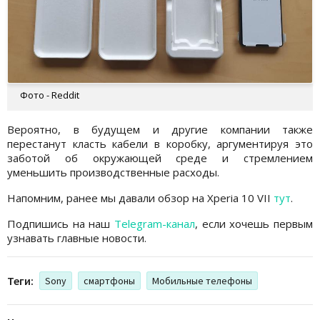
Фото - Reddit
Вероятно, в будущем и другие компании также
перестанут класть кабели в коробку, аргументируя это
заботой об окружающей среде и стремлением
уменьшить производственные расходы.
Напомним, ранее мы давали обзор на Xperia 10 VII
тут
.
Подпишись на наш
Telegram-канал
, если хочешь первым
узнавать главные новости.
Теги:
Sony
смартфоны
Мобильные телефоны