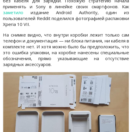
без кабеля для зарядки. Похожую стратегию начала
применять и Sony в линейке своих смартфонов. Как
заметило
издание Android Authority, один из
пользователей Reddit поделился фотографией распаковки
Xperia 10 VII.
На снимке видно, что внутри коробки лежит только сам
телефон и документация — ни блока питания, ни кабеля в
комплекте нет. И хотя можно было бы предположить, что
это ошибка упаковки, на коробке нанесены специальные
обозначения, прямо указывающие на отсутствие
зарядных аксессуаров.