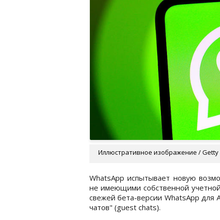
Иллюстративное изображение / Getty
WhatsApp испытывает новую возмо
не имеющими собственной учетной
свежей бета-версии WhatsApp для A
чатов" (guest chats).