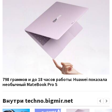
798 граммов и до 18 часов работы: Huawei показала
необычный MateBook Pro S
Внутри techno.bigmir.net