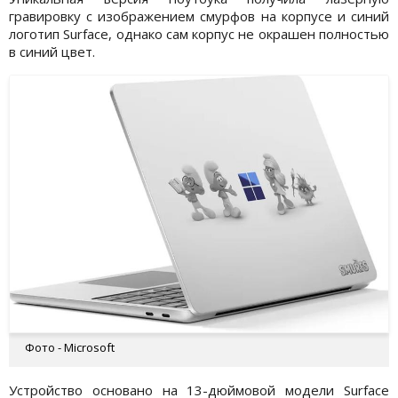
гравировку с изображением смурфов на корпусе и синий
логотип Surface, однако сам корпус не окрашен полностью
в синий цвет.
Фото - Microsoft
Устройство основано на 13-дюймовой модели Surface