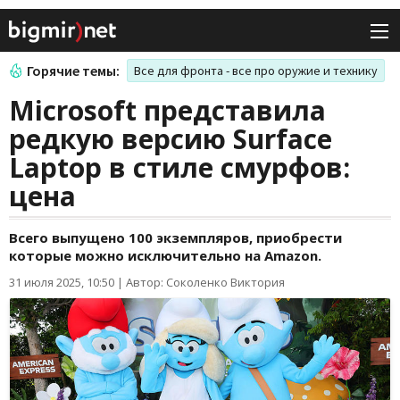
Горячие темы:
Все для фронта - все про оружие и технику
Microsoft представила
редкую версию Surface
Laptop в стиле смурфов:
цена
Всего выпущено 100 экземпляров, приобрести
которые можно исключительно на Amazon.
31 июля 2025, 10:50
|
Автор: Соколенко Виктория