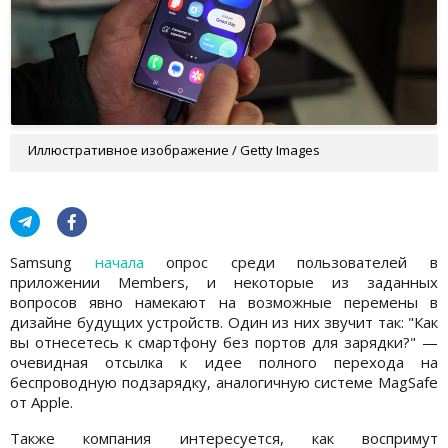
Иллюстративное изображение / Getty Images
Samsung
начала
опрос среди пользователей в
приложении Members, и некоторые из заданных
вопросов явно намекают на возможные перемены в
дизайне будущих устройств. Один из них звучит так: "Как
вы отнесетесь к смартфону без портов для зарядки?" —
очевидная отсылка к идее полного перехода на
беспроводную подзарядку, аналогичную системе MagSafe
от Apple.
Также компания интересуется, как воспримут