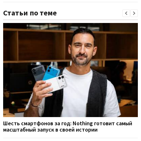
Статьи по теме
Шесть смартфонов за год: Nothing готовит самый
масштабный запуск в своей истории