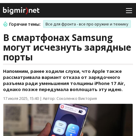
Горячие темы:
Все для фронта - все про оружие и технику
В смартфонах Samsung
могут исчезнуть зарядные
порты
Напомним, ранее ходили слухи, что Apple также
рассматривала вариант отказа от зарядочного
разъема ради уменьшения толщины iPhone 17 Air,
однако позже передумала воплощать эту идею.
17 июля 2025, 15:40
|
Автор: Соколенко Виктория