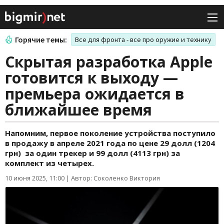
Горячие темы:
Все для фронта - все про оружие и технику
Скрытая разработка Apple
готовится к выходу —
премьера ожидается в
ближайшее время
Напомним, первое поколение устройства поступило
в продажу в апреле 2021 года по цене 29 долл (1204
грн) за один трекер и 99 долл (4113 грн) за
комплект из четырех.
10 июня 2025, 11:00
|
Автор: Соколенко Виктория