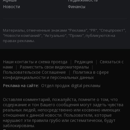
Новости
Финансы
Материалы, отмеченные знаками "Реклама", "PR", "Спецпроект",
"Новости компаний", "Актуально", "Промо", публикуются на
правах рекламы.
Наши контакты и схема проезда
|
Редакция
|
Связаться с
нами
|
Разместить свои видеоматериалы
|
Пользовательское Соглашение
|
Политика в сфере
конфиденциальности и персональных данных
Реклама на сайте:
Отдел продаж digital рекламы
Оставляя комментарий, пожалуйста, помните о том, что
содержание и тон Вашего сообщения могут задеть чувства
реальных людей, непосредственно или косвенно имеющих
отношение к данной новости. Пользователи, которые
нарушают эти правила грубо или систематически, будут
заблокированы.