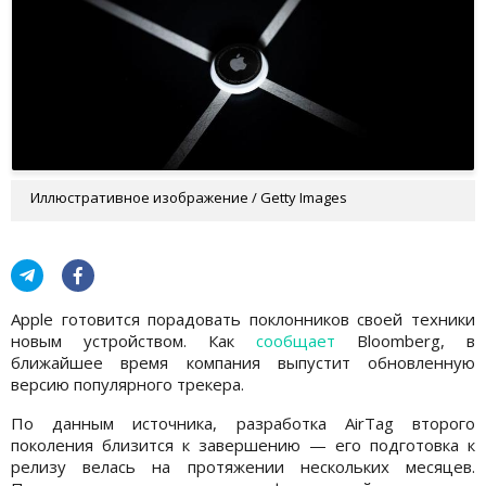
Иллюстративное изображение / Getty Images
Apple готовится порадовать поклонников своей техники
новым устройством. Как
сообщает
Bloomberg, в
ближайшее время компания выпустит обновленную
версию популярного трекера.
По данным источника, разработка AirTag второго
поколения близится к завершению — его подготовка к
релизу велась на протяжении нескольких месяцев.