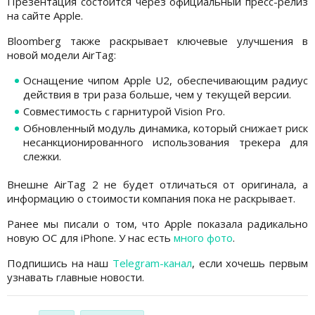
Презентация состоится через официальный пресс-релиз
на сайте Apple.
Bloomberg также раскрывает ключевые улучшения в
новой модели AirTag:
Оснащение чипом Apple U2, обеспечивающим радиус
действия в три раза больше, чем у текущей версии.
Совместимость с гарнитурой Vision Pro.
Обновленный модуль динамика, который снижает риск
несанкционированного использования трекера для
слежки.
Внешне AirTag 2 не будет отличаться от оригинала, а
информацию о стоимости компания пока не раскрывает.
Ранее мы писали о том, что Apple показала радикально
новую ОС для iPhone. У нас есть
много фото
.
Подпишись на наш
Telegram-канал
, если хочешь первым
узнавать главные новости.